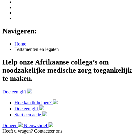
Navigeren:
Home
Testamenten en legaten
Help onze Afrikaanse collega’s om
noodzakelijke medische zorg toegankelijk
te maken.
Doe een gift
Hoe kan ik helpen?
Doe een gift
Start een actie
Doneer
Nieuwsbrief
Heeft u vragen? Contacteer ons.