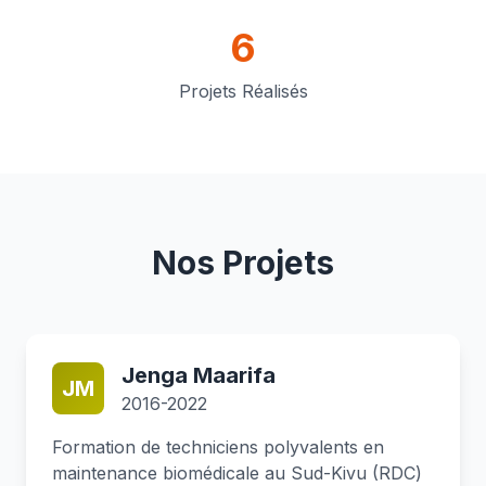
6
Projets Réalisés
Nos Projets
Jenga Maarifa
JM
2016-2022
Formation de techniciens polyvalents en
maintenance biomédicale au Sud-Kivu (RDC)