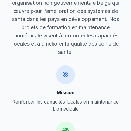
organisation non gouvernementale belge qui
œuvre pour l'amélioration des systèmes de
santé dans les pays en développement. Nos
projets de formation en maintenance
biomédicale visent à renforcer les capacités
locales et à améliorer la qualité des soins de
santé.
🎯
Mission
Renforcer les capacités locales en maintenance
biomédicale
🌍