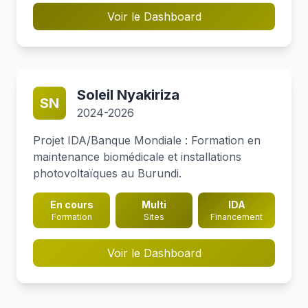
Voir le Dashboard
Soleil Nyakiriza
SN
2024-2026
Projet IDA/Banque Mondiale : Formation en
maintenance biomédicale et installations
photovoltaïques au Burundi.
En cours
Multi
IDA
Formation
Sites
Financement
Voir le Dashboard