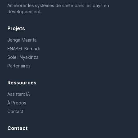
Améliorer les systèmes de santé dans les pays en
développement.
Projets
Jenga Maarifa
ENABEL Burundi
Soleil Nyakiriza
Partenaires
Ressources
Assistant IA
À Propos
Contact
Contact