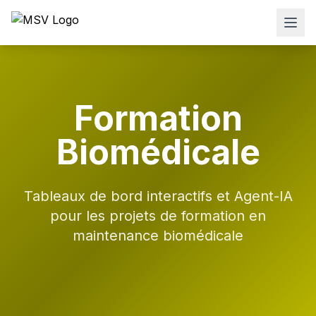
Formation
Biomédicale
Tableaux de bord interactifs et Agent-IA
pour les projets de formation en
maintenance biomédicale