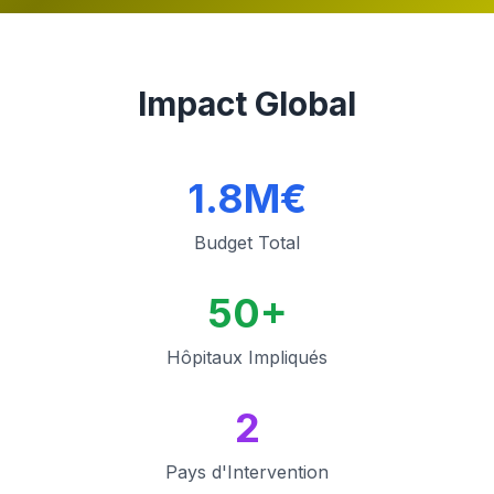
Impact Global
1.8M€
Budget Total
50+
Hôpitaux Impliqués
2
Pays d'Intervention