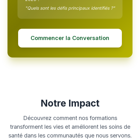
"Quels sont les défis principaux identifiés ?"
Commencer la Conversation
Notre Impact
Découvrez comment nos formations
transforment les vies et améliorent les soins de
santé dans les communautés que nous servons.