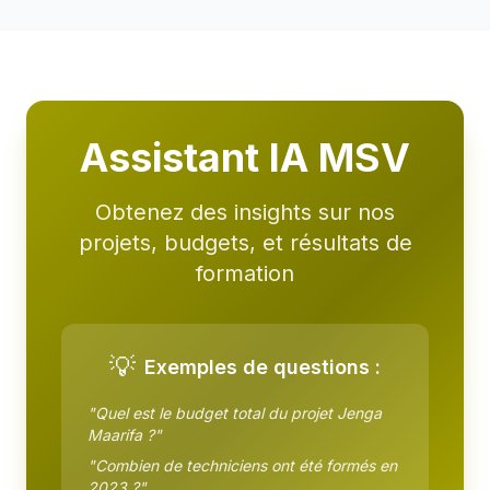
Assistant IA MSV
Obtenez des insights sur nos
projets, budgets, et résultats de
formation
💡
Exemples de questions :
"Quel est le budget total du projet Jenga
Maarifa ?"
"Combien de techniciens ont été formés en
2023 ?"