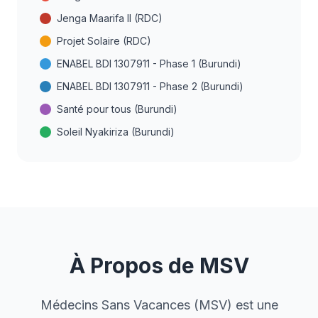
Jenga Maarifa II (RDC)
Projet Solaire (RDC)
ENABEL BDI 1307911 - Phase 1 (Burundi)
ENABEL BDI 1307911 - Phase 2 (Burundi)
Santé pour tous (Burundi)
Soleil Nyakiriza (Burundi)
À Propos de MSV
Médecins Sans Vacances (MSV) est une