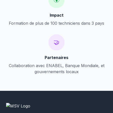
Impact
Formation de plus de 100 techniciens dans 3 pays
🤝
Partenaires
Collaboration avec ENABEL, Banque Mondiale, et
gouvernements locaux